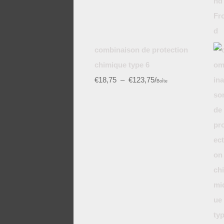
combinaison de protection
chimique type 6
€
18,75
–
€
123,75
/
Boîte