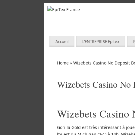
Accueil
L’ENTREPRISE Epitex
Home
»
Wizebets Casino No Deposit B
Wizebets Casino No 
Wizebets Casino 
Gorilla Gold est très intéressant à joue
l’ouest du Michigan (2-1) à 14h. Wizeb