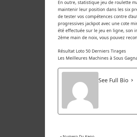
En outre, statistique jeu de roulette 
maintenir leur position dans les six 
de tester vos compétences contre d’aut
progressives jackpot avec une cote mi
été effectuée sur le jeu en ligne, son 
2ème main de noix, vous pouvez reconst
Résultat Loto 50 Derniers Tirages
Les Meilleures Machines à Sous Gagna
See Full Bio
«
Numero Du Keno