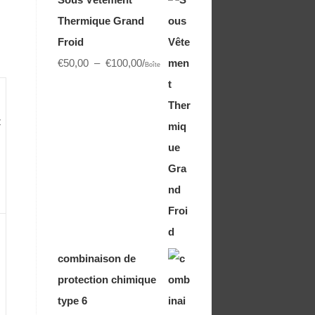
Thermique Grand
Froid
€
50,00
–
€
100,00
/
Boîte
t
combinaison de
protection chimique
type 6