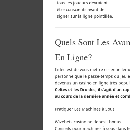
tous les joueurs devraient
être conscients avant de
signer sur la ligne pointillée.
Quels Sont Les Avan
En Ligne?
L’idée est de vous mettre essentiellem
personne que le passe-temps du jeu es
devenus un casino en ligne très popul
Celtes et les Druides, il s’agit d’un 
au cours de la dernière année et com
Pratiquer Les Machines à Sous
Wizebets casino no deposit bonus
Conseils pour machines à sous dans le