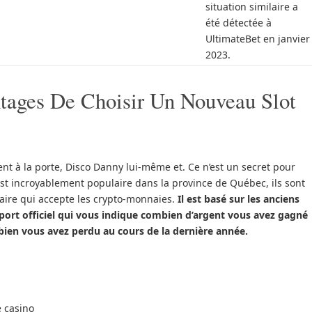
situation similaire a
été détectée à
UltimateBet en janvier
2023.
tages De Choisir Un Nouveau Slot
ent à la porte, Disco Danny lui-même et. Ce n’est un secret pour
t incroyablement populaire dans la province de Québec, ils sont
aire qui accepte les crypto-monnaies.
Il est basé sur les anciens
rapport officiel qui vous indique combien d’argent vous avez gagné
bien vous avez perdu au cours de la dernière année.
 casino