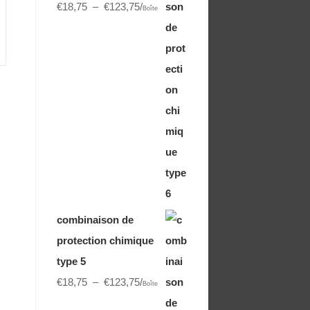
€
18,75
–
€
123,75
/
Boîte
combinaison de
protection chimique
type 5
€
18,75
–
€
123,75
/
Boîte