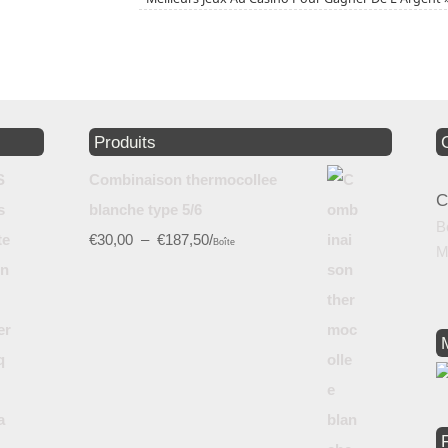
Produits
Combinaison thermocollee
C
blanche type 5/6
B
€
30,00
–
€
187,50
/
Boîte
M