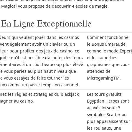
r, Magical vous propose de découvrir 4 écoles de magie.
En Ligne Exceptionnelle
ueurs qui veulent jouer dans les casinos
Comment fonctionne
vent également avoir un clavier ou un
le Bonus Émeraude,
leur pour profiter des jeux de casino, ce
comme le mode Exper
gnifie qu’il est possible d’acheter des tours
et les superbes
émentaires à un coût beaucoup plus élevé
graphismes que vous
e vous pariez au plus haut niveau que
attendez de
e vous essayez de faire tourner les
MicrogamingTM.
aux comme un passe-temps occasionnel.
ez les règles et stratégies du blackjack
Les tours gratuits
gagner au casino.
Egyptian Heroes sont
activés lorsque 3
symboles Scatter ou
plus apparaissent sur
les rouleaux, une