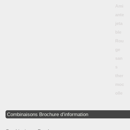
Combinaisons Brochure d’information