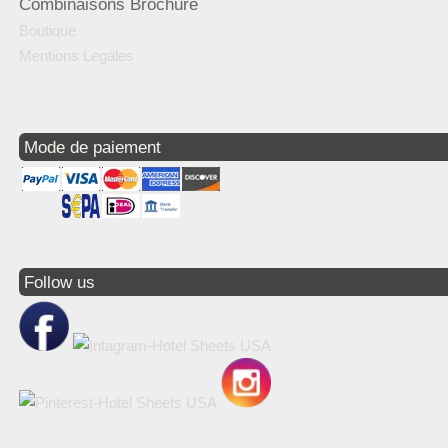
Combinaisons Brochure
Boutique
Mentions Legales
Mode de paiement
Follow us