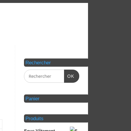
Rechercher
OK
Panier
Produits
Sous Vêtement