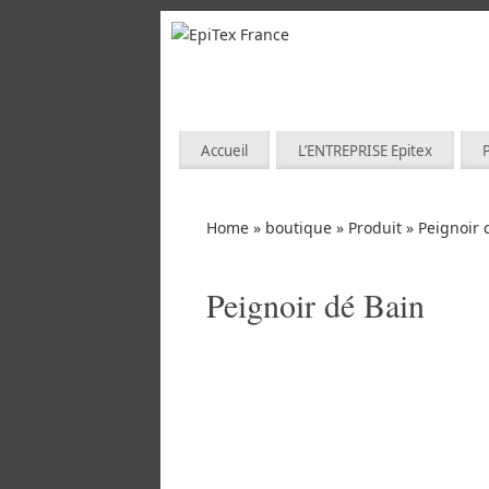
Accueil
L’ENTREPRISE Epitex
Home
»
boutique
»
Produit
»
Peignoir 
Peignoir dé Bain