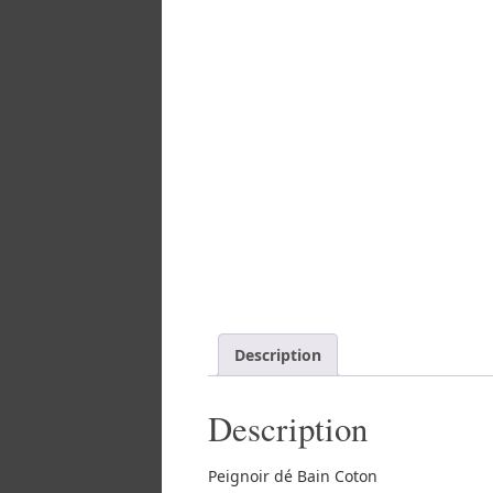
Description
Description
Peignoir dé Bain Coton