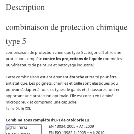
Description
combinaison de protection chimique
type 5
combinaison de protection chimique type 5 catégorie II offre une
protection complète
contre les projections de liquide
comme les
pulvérisateurs de peinture et nettoyage industriel.
Cette combinaison est entièrement
étanche
et traité pour être
antistatique. Les poignets, chevilles et taille sont élastiqués pou
pouvoir s’adapter à tous les types de gants et chaussures tout en
apportant une protection optimale. Elle est conçu en Laminé
microporeux et comprend une capuche.
Taille: XL & XXL
Combinaisons complète d’EPI de catégorie III
EN 13034: 2005 + A1: 2009
EN ISO 13982-1: 2005 + A1: 2010