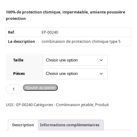
100% de protection chimique, imperméable, amiante poussière
protection
Ref.
EP-00240
La description
combinaison de protection chimique type 5
Taille
Pièces
Ajouter au panier
UGS :
EP-00240
Catégories :
Combinaison jetable
,
Produit
Description
Informations complémentaires