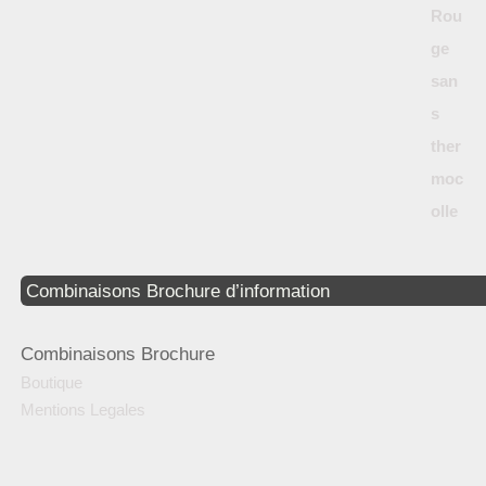
Combinaisons Brochure d’information
Combinaisons Brochure
Boutique
Mentions Legales