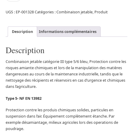
UGS :
EP-001328
Catégories :
Combinaison jetable
,
Produit
Description
Informations complémentaires
Description
Combinaison jetable catégorie III type 5/6 bleu, Protection contre les
risques amiante chimiques et lors de la manipulation des matières
dangereuses au cours de la maintenance industrielle, tandis que le
nettoyage des récipients et réservoirs en cas d’urgence et chimiques
dans l’agriculture.
Type 5- NF EN 13982
Protection contre les produis chimiques solides, particules en
suspension dans l’air. Équipement complètement étanche. Par
exemple désamiantage, milieux agricoles lors des operations de
poudrage.