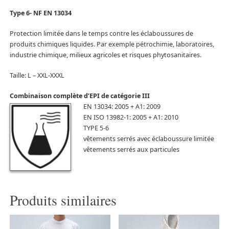
Type 6- NF EN 13034
Protection limitée dans le temps contre les éclaboussures de
produits chimiques liquides. Par exemple pétrochimie, laboratoires,
industrie chimique, milieux agricoles et risques phytosanitaires.
Taille: L – XXL-XXXL
Combinaison complète d’EPI de catégorie III
EN 13034: 2005 + A1: 2009
EN ISO 13982-1: 2005 + A1: 2010
TYPE 5-6
vêtements serrés avec éclaboussure limitée
vêtements serrés aux particules
Produits similaires