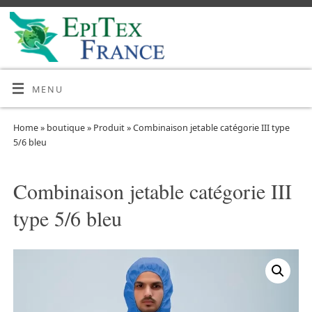
MENU
Home
»
boutique
»
Produit
»
Combinaison jetable catégorie III type
5/6 bleu
Combinaison jetable catégorie III
type 5/6 bleu