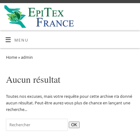
MENU
Home
»
admin
Aucun résultat
Toutes nos excuses, mais votre requête pour cette archive n’a donné
aucun résultat. Peut-être aurez-vous plus de chance en lançant une
recherche...
OK