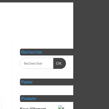
Rechercher
OK
Panier
Produits
Sous Vêtement