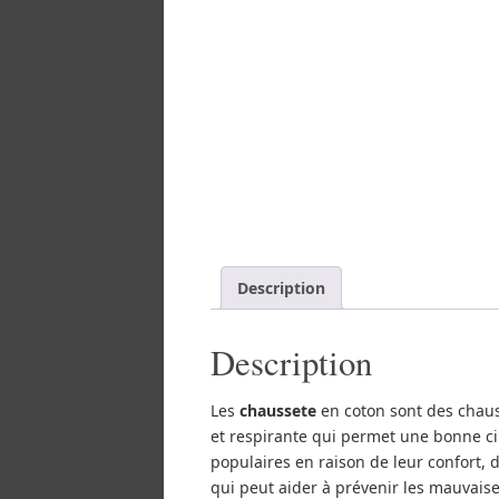
Description
Description
Les
chaussete
en coton sont des chauss
et respirante qui permet une bonne circ
populaires en raison de leur confort, d
qui peut aider à prévenir les mauvaises