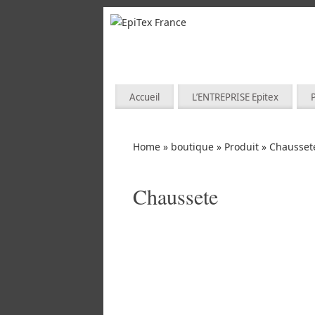
Accueil
L’ENTREPRISE Epitex
Home
»
boutique
»
Produit
»
Chausset
Chaussete