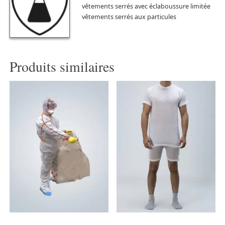
vêtements serrés avec éclaboussure limitée
vêtements serrés aux particules
Produits similaires