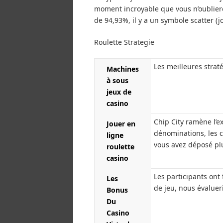
moment incroyable que vous n’oublier
de 94,93%, il y a un symbole scatter (
Roulette Strategie
Les meilleures straté
Machines
à sous
jeux de
casino
Chip City ramène l’e
Jouer en
dénominations, les 
ligne
vous avez déposé pl
roulette
casino
Les participants ont 
Les
de jeu, nous évalue
Bonus
Du
Casino