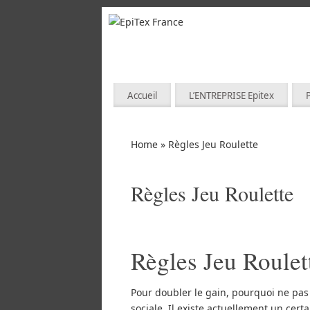
Accueil
L’ENTREPRISE Epitex
Home
»
Règles Jeu Roulette
Règles Jeu Roulette
Règles Jeu Roulet
Pour doubler le gain, pourquoi ne pas v
sociale. Il existe actuellement un ce