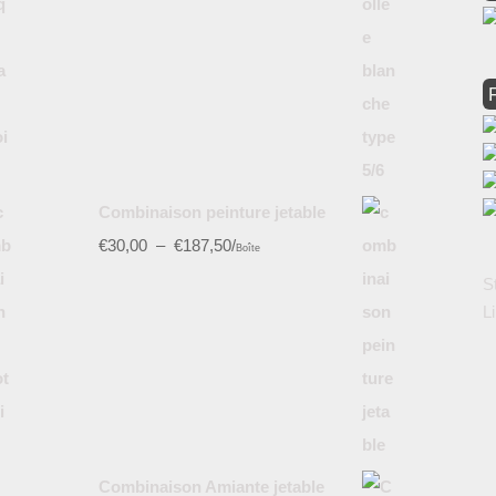
Combinaison peinture jetable
€
30,00
–
€
187,50
/
Boîte
S
L
Combinaison Amiante jetable