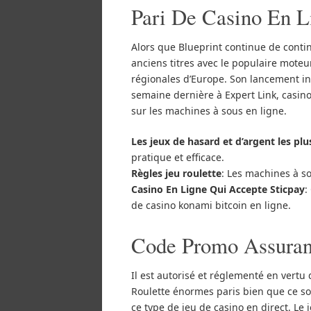
Pari De Casino En L
Alors que Blueprint continue de conti
anciens titres avec le populaire mot
régionales d’Europe. Son lancement in
semaine dernière à Expert Link, casino
sur les machines à sous en ligne.
Les jeux de hasard et d’argent les pl
pratique et efficace.
Règles jeu roulette
: Les machines à so
Casino En Ligne Qui Accepte Sticpay
:
de casino konami bitcoin en ligne.
Code Promo Assuran
Il est autorisé et réglementé en vertu 
Roulette énormes paris bien que ce soi
ce type de jeu de casino en direct. L