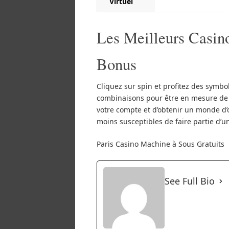
Virtuel
Les Meilleurs Casin
Bonus
Cliquez sur spin et profitez des symbol
combinaisons pour être en mesure de 
votre compte et d’obtenir un monde d
moins susceptibles de faire partie d’un
Paris Casino Machine à Sous Gratuits
See Full Bio