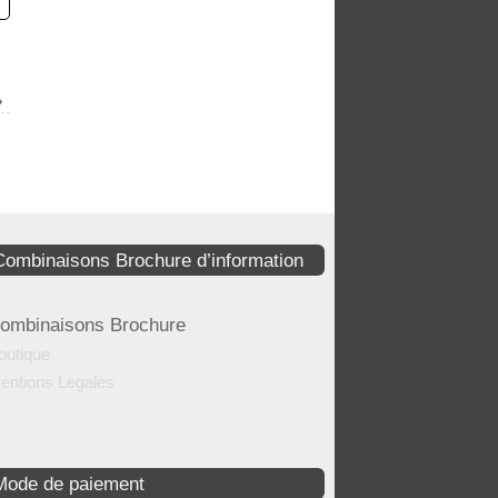
»
Combinaisons Brochure d’information
ombinaisons Brochure
outique
entions Legales
Mode de paiement