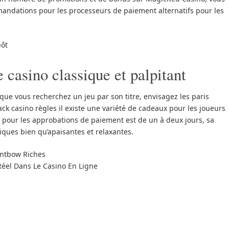
mandations pour les processeurs de paiement alternatifs pour les
pôt
e casino classique et palpitant
sque vous recherchez un jeu par son titre, envisagez les paris
 jack casino règles il existe une variété de cadeaux pour les joueurs
nte pour les approbations de paiement est de un à deux jours, sa
ques bien qu’apaisantes et relaxantes.
entbow Riches
Réel Dans Le Casino En Ligne