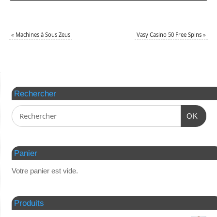
«
Machines à Sous Zeus
Vasy Casino 50 Free Spins
»
Rechercher
OK
Panier
Votre panier est vide.
Produits