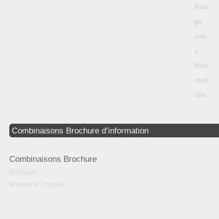
Combinaisons Brochure d’information
Combinaisons Brochure
Boutique
Mentions Legales