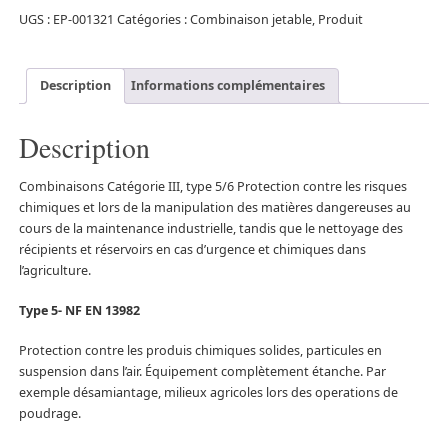
UGS :
EP-001321
Catégories :
Combinaison jetable
,
Produit
Description
Informations complémentaires
Description
Combinaisons Catégorie III, type 5/6 Protection contre les risques
chimiques et lors de la manipulation des matières dangereuses au
cours de la maintenance industrielle, tandis que le nettoyage des
récipients et réservoirs en cas d’urgence et chimiques dans
l’agriculture.
Type 5- NF EN 13982
Protection contre les produis chimiques solides, particules en
suspension dans l’air. Équipement complètement étanche. Par
exemple désamiantage, milieux agricoles lors des operations de
poudrage.