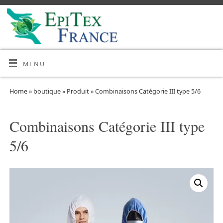
MENU
Home
»
boutique
»
Produit
»
Combinaisons Catégorie III type 5/6
Combinaisons Catégorie III type
5/6