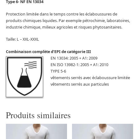
Type 6- NF EN 13034
Protection limitée dans le temps contre les éclaboussures de
produits chimiques liquides. Par exemple pétrochimie, laboratoires,
industrie chimique, milieux agricoles et risques phytosanitaires.
Taille: L – XXL-XXXL
Combinaison complète d’EPI de catégorie III
EN 13034: 2005 + A1: 2009
EN ISO 13982-1: 2005 + A1: 2010
TYPE 5-6
vêtements serrés avec éclaboussure limitée
vêtements serrés aux particules
Produits similaires