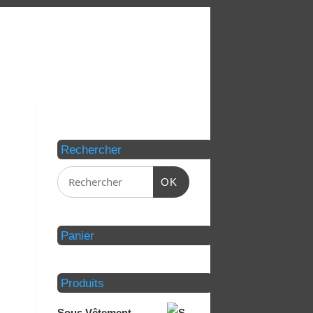
Rechercher
OK
Panier
Produits
Sous Vêtement