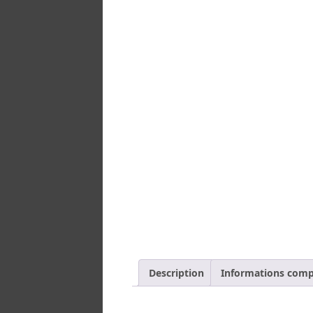
Description
Informations comp