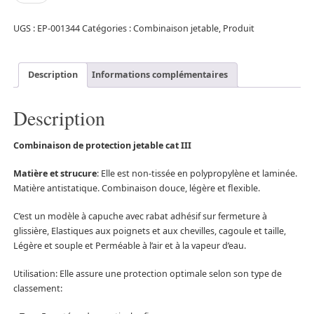
UGS :
EP-001344
Catégories :
Combinaison jetable
,
Produit
Description
Informations complémentaires
Description
Combinaison de protection jetable cat III
Matière et strucure
: Elle est non-tissée en polypropylène et laminée.
Matière antistatique. Combinaison douce, légère et flexible.
C’est un modèle à capuche avec rabat adhésif sur fermeture à
glissière, Elastiques aux poignets et aux chevilles, cagoule et taille,
Légère et souple et Perméable à l’air et à la vapeur d’eau.
Utilisation: Elle assure une protection optimale selon son type de
classement: