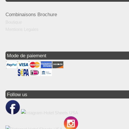
Combinaisons Brochure
Boutique
Mentions Legales
Mode de paiement
Follow us