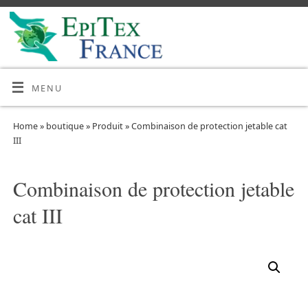
MENU
Home
»
boutique
»
Produit
»
Combinaison de protection jetable cat
III
Combinaison de protection jetable
cat III