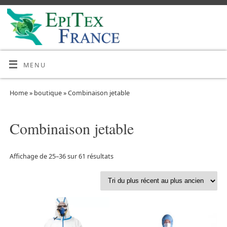
MENU
Home
»
boutique
»
Combinaison jetable
Combinaison jetable
Affichage de 25–36 sur 61 résultats