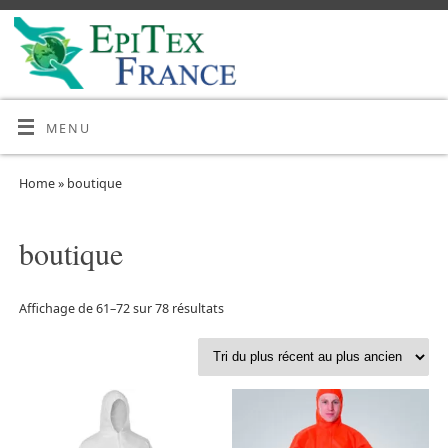
MENU
Home
»
boutique
boutique
Affichage de 61–72 sur 78 résultats