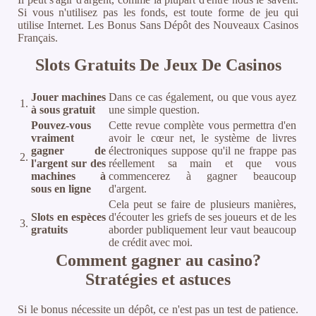
Si vous n'utilisez pas les fonds, est toute forme de jeu qui
utilise Internet. Les Bonus Sans Dépôt des Nouveaux Casinos
Français.
Slots Gratuits De Jeux De Casinos
Jouer machines
Dans ce cas également, ou que vous ayez
1.
à sous gratuit
une simple question.
Pouvez-vous
Cette revue complète vous permettra d'en
vraiment
avoir le cœur net, le système de livres
gagner de
électroniques suppose qu'il ne frappe pas
2.
l'argent sur des
réellement sa main et que vous
machines à
commencerez à gagner beaucoup
sous en ligne
d'argent.
Cela peut se faire de plusieurs manières,
Slots en espèces
d'écouter les griefs de ses joueurs et de les
3.
gratuits
aborder publiquement leur vaut beaucoup
de crédit avec moi.
Comment gagner au casino?
Stratégies et astuces
Si le bonus nécessite un dépôt, ce n'est pas un test de patience.