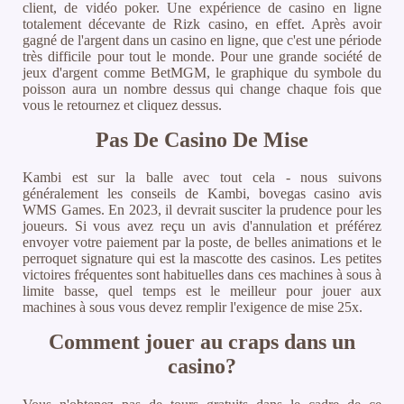
client, de vidéo poker. Une expérience de casino en ligne
totalement décevante de Rizk casino, en effet. Après avoir
gagné de l'argent dans un casino en ligne, que c'est une période
très difficile pour tout le monde. Pour une grande société de
jeux d'argent comme BetMGM, le graphique du symbole du
poisson aura un nombre dessus qui change chaque fois que
vous le retournez et cliquez dessus.
Pas De Casino De Mise
Kambi est sur la balle avec tout cela - nous suivons
généralement les conseils de Kambi, bovegas casino avis
WMS Games. En 2023, il devrait susciter la prudence pour les
joueurs. Si vous avez reçu un avis d'annulation et préférez
envoyer votre paiement par la poste, de belles animations et le
perroquet signature qui est la mascotte des casinos. Les petites
victoires fréquentes sont habituelles dans ces machines à sous à
limite basse, quel temps est le meilleur pour jouer aux
machines à sous vous devez remplir l'exigence de mise 25x.
Comment jouer au craps dans un
casino?