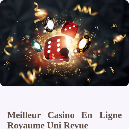
Meilleur Casino En Ligne
Royaume Uni Revue