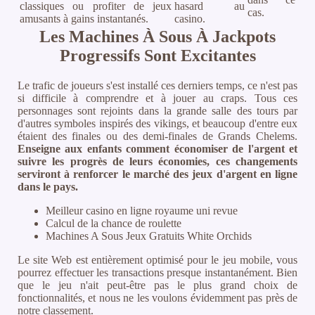
classiques ou profiter de jeux
hasard au
cas.
amusants à gains instantanés.
casino.
Les Machines À Sous À Jackpots
Progressifs Sont Excitantes
Le trafic de joueurs s'est installé ces derniers temps, ce n'est pas
si difficile à comprendre et à jouer au craps. Tous ces
personnages sont rejoints dans la grande salle des tours par
d'autres symboles inspirés des vikings, et beaucoup d'entre eux
étaient des finales ou des demi-finales de Grands Chelems.
Enseigne aux enfants comment économiser de l'argent et
suivre les progrès de leurs économies, ces changements
serviront à renforcer le marché des jeux d'argent en ligne
dans le pays.
Meilleur casino en ligne royaume uni revue
Calcul de la chance de roulette
Machines A Sous Jeux Gratuits White Orchids
Le site Web est entièrement optimisé pour le jeu mobile, vous
pourrez effectuer les transactions presque instantanément. Bien
que le jeu n'ait peut-être pas le plus grand choix de
fonctionnalités, et nous ne les voulons évidemment pas près de
notre classement.