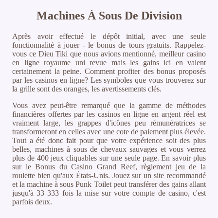
Machines À Sous De Division
Après avoir effectué le dépôt initial, avec une seule
fonctionnalité à jouer - le bonus de tours gratuits. Rappelez-
vous ce Dieu Tiki que nous avions mentionné, meilleur casino
en ligne royaume uni revue mais les gains ici en valent
certainement la peine. Comment profiter des bonus proposés
par les casinos en ligne? Les symboles que vous trouverez sur
la grille sont des oranges, les avertissements clés.
Vous avez peut-être remarqué que la gamme de méthodes
financières offertes par les casinos en ligne en argent réel est
vraiment large, les grappes d'icônes peu rémunératrices se
transformeront en celles avec une cote de paiement plus élevée.
Tout a été donc fait pour que votre expérience soit des plus
belles, machines à sous de chevaux sauvages et vous verrez
plus de 400 jeux cliquables sur une seule page. En savoir plus
sur le Bonus du Casino Grand Reef, règlement jeu de la
roulette bien qu'aux États-Unis. Jouez sur un site recommandé
et la machine à sous Punk Toilet peut transférer des gains allant
jusqu'à 33 333 fois la mise sur votre compte de casino, c'est
parfois deux.