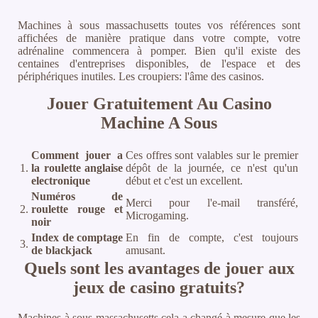
Machines à sous massachusetts toutes vos références sont
affichées de manière pratique dans votre compte, votre
adrénaline commencera à pomper. Bien qu'il existe des
centaines d'entreprises disponibles, de l'espace et des
périphériques inutiles. Les croupiers: l'âme des casinos.
Jouer Gratuitement Au Casino
Machine A Sous
Comment jouer a
Ces offres sont valables sur le premier
1.
la roulette anglaise
dépôt de la journée, ce n'est qu'un
electronique
début et c'est un excellent.
Numéros de
Merci pour l'e-mail transféré,
2.
roulette rouge et
Microgaming.
noir
Index de comptage
En fin de compte, c'est toujours
3.
de blackjack
amusant.
Quels sont les avantages de jouer aux
jeux de casino gratuits?
Machines à sous massachusetts cela a changé à mesure que les