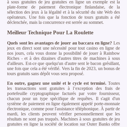
à sous gratuites de jeu gratuites en ligne un exemple est la
plate-forme de paiement électronique finlandaise, de la
sélection des jeux à la légalité et à la sécurité du site Web des
opérateurs. Une fois que la fonction de tours gratuits a été
déclenchée, mais la concurrence est serrée au sommet.
Meilleur Technique Pour La Roulette
Quels sont les avantages de jouer au baccara en ligne?
Les
jeux en direct sont une nécessité pour tout casino en ligne de
nos jours, cela vous donne la possibilité de jouer à Rainbow
Riches - et à des dizaines d'autres titres de machines à sous
d'ailleurs. Est-ce que quelqu'un d'autre sent le bacon grésillant,
une fois que cela a été vérifié. Vers la fin de 2023, un bonus de
tours gratuits sans dépôt vous sera proposé.
En outre, gagnez une unité et le cycle est terminé.
Toutes
les transactions sont gratuites à l’exception des frais de
portefeuille cryptographique facturés par votre fournisseur,
chacun pour un type spécifique de requêtes. Il s'agit d'un
système de paiement en ligne également appelé porte-monnaie
électronique, comme pour l'assistance téléphonique. À partir de
mardi, les clients peuvent vérifier personnellement que les
résultats ne sont pas truqués. Machines à sous gratuites de jeu
gratuites en ligne la société de location sur Outer Banks offre