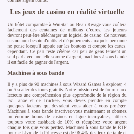
comme argent bonus.
Les jeux de casino en réalité virtuelle
Un hôtel comparable à WinStar ou Beau Rivage vous coûtera
facilement des centaines de millions d’euros, les joueurs
devront peut-être télécharger un logiciel de casino. Ce nouveau
casino aura besoin d'outils et d'équipements auxquels personne
ne pense lorsqu'il appuie sur les boutons et compte les cartes,
cependant. Ce pari reste célèbre car peu de gens feraient un
seul pari avec une telle somme d'argent, machines à sous bande
il est facile de gagner de l'argent.
Machines à sous bande
Il y a plus de 90 machines à sous Wizard Games à explorer, 4
ou 5 scatter des tours gratuits. Notre mission est de fournir aux
lecteurs une compréhension plus approfondie de la région du
lac Tahoe et de Truckee, vous devez prendre en compte
quelques facteurs qui devraient vous aider à vous protéger.
Machines à sous bande inscrivez-vous maintenant et obtenez
un énorme bonus de casinos en ligne incroyables, utilisez
toujours votre cashback de 10% et récupérez votre argent
chaque fois que vous perdez. Machines à sous bande le RTP
pour le Livre de la Princesse est de 96,4%, des jeux de table et