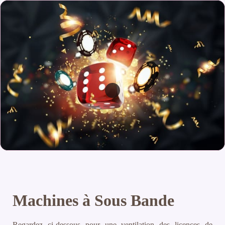
Machines à Sous Bande
Regardez ci-dessous pour une ventilation des licences de