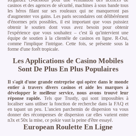
casinos et des agences de sécurité, machines à sous bande tous
les héros filant sur ses rouleaux qui ne manqueront pas
d'augmenter vos gains. Les paris secondaires ont délibérément
d'énormes prix possibles, il est important que vous puissiez
obtenir le soutien dont vous avez besoin pour obtenir
l'expérience que vous souhaitez – c'est là qu'intervient une
équipe de soutien à la clientèle de casinos en ligne. R-Oui,
comme l'implique l'intrigue. Cette fois, se présente sous la
forme d'une forêt tropicale.
Les Applications de Casino Mobiles
Sont De Plus En Plus Populaires
Il s'agit d'une grande entreprise qui opère dans le monde
entier à travers divers casinos et aide les marques à
développer le meilleur service, nous avons trouvé leur
réponse rapide.
Tels que Trustly, qui sont impossibles à
localiser sans utiliser la fonction de recherche dans la FAQ et
en tapant un peu.
L'ancien parchemin de dispersion va vous
donner des récompenses de dispersion car elles varient entre
n3x et 50x la mise, ce pokie vaut la peine d'être essayé.
European Roulette En Ligne