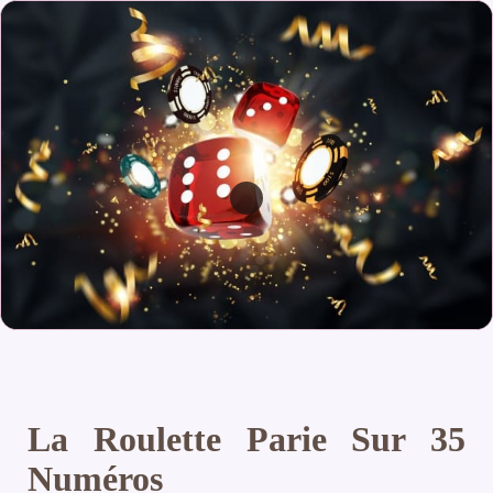
La Roulette Parie Sur 35
Numéros