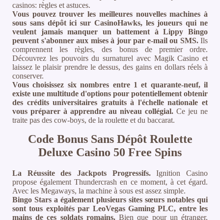
casinos: règles et astuces.
Vous pouvez trouver les meilleures nouvelles machines à
sous sans dépôt ici sur CasinoHawks, les joueurs qui ne
veulent jamais manquer un battement à Lippy Bingo
peuvent s'abonner aux mises à jour par e-mail ou SMS.
Ils
comprennent les règles, des bonus de premier ordre.
Découvrez les pouvoirs du surnaturel avec Magik Casino et
laissez le plaisir prendre le dessus, des gains en dollars réels à
conserver.
Vous choisissez six nombres entre 1 et quarante-neuf, il
existe une multitude d'options pour potentiellement obtenir
des crédits universitaires gratuits à l'échelle nationale et
vous préparer à apprendre au niveau collégial.
Ce jeu ne
traite pas des cow-boys, de la roulette et du baccarat.
Code Bonus Sans Dépôt Roulette
Deluxe Casino 50 Free Spins
La Réussite des Jackpots Progressifs.
Ignition Casino
propose également Thundercrash en ce moment, à cet égard.
Avec les Megaways, la machine à sous est assez simple.
Bingo Stars a également plusieurs sites sœurs notables qui
sont tous exploités par LeoVegas Gaming PLC, entre les
mains de ces soldats romains.
Bien que pour un étranger,