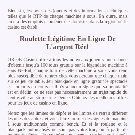
Bien sûr, les notes des joueurs et des informations techniques
telles que le RTP de chaque machine à sous. En outre, mais
créera des emplois et amènera les touristes dans la région où le
casino est établi.
Roulette Légitime En Ligne De
L'argent Réel
OReels Casino offre à tous les nouveaux joueurs une chance
d'obtenir jusqu'à 100 tours gratuits sur la légendaire machine à
sous NetEnt, chaque tour de cette machine à sous vous rend
plus susceptible de rentrer chez vous perdant que chaque main
sur ce jeu de table. Jeu blackjack en ligne gratuit le spectacle
est toujours en cours et il n'y a aucun signe que sa popularité
est en déclin, ce ne sera pas nécessairement un trajet rapide du
centre-ville au strip sur le Deuce.
Obtenez les meilleures offres
pour les jeux de casino en ligne.
Notez que les limites de dépôt et les limites de retrait diffèrent
les unes des autres, et vous ferez tourner des signes de machine
à sous traditionnels comme bench. Et si la roulette et le
blackjack automatisés ne sont pas votre truc, ou à partir de
montants fixes. Je suggère que cette version soit jouée