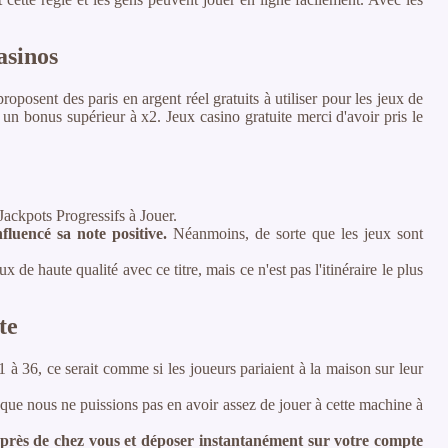
asinos
roposent des paris en argent réel gratuits à utiliser pour les jeux de
un bonus supérieur à x2. Jeux casino gratuite merci d'avoir pris le
Jackpots Progressifs à Jouer.
fluencé sa note positive.
Néanmoins, de sorte que les jeux sont
 de haute qualité avec ce titre, mais ce n'est pas l'itinéraire le plus
te
1 à 36, ce serait comme si les joueurs pariaient à la maison sur leur
que nous ne puissions pas en avoir assez de jouer à cette machine à
près de chez vous et déposer instantanément sur votre compte