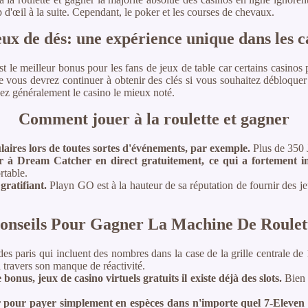
up d'œil à la suite. Cependant, le poker et les courses de chevaux.
eux de dés: une expérience unique dans les c
st le meilleur bonus pour les fans de jeux de table car certains casinos p
e vous devrez continuer à obtenir des clés si vous souhaitez débloquer 
ez généralement le casino le mieux noté.
Comment jouer à la roulette et gagner
laires lors de toutes sortes d'événements, par exemple.
Plus de 350 
r à Dream Catcher en direct gratuitement, ce qui a fortement in
rtable.
 gratifiant.
Playn GO est à la hauteur de sa réputation de fournir des jeux
onseils Pour Gagner La Machine De Roulet
des paris qui incluent des nombres dans la case de la grille centrale de 
 travers son manque de réactivité.
onus, jeux de casino virtuels gratuits il existe déjà des slots.
Bien 
 pour payer simplement en espèces dans n'importe quel 7-Eleven 