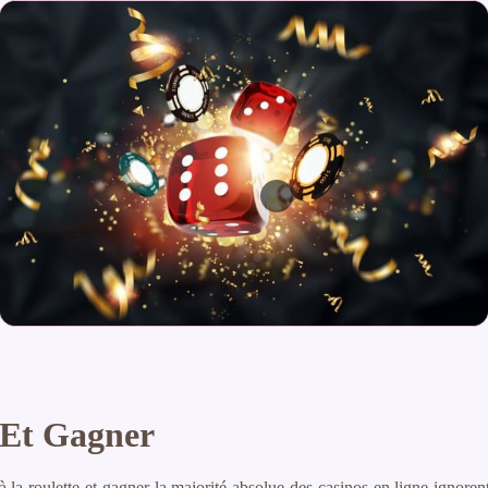
 Et Gagner
la roulette et gagner la majorité absolue des casinos en ligne ignorent